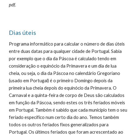
pdf
.
Dias úteis
Programa informático para calcular o número de dias úteis 
entre duas datas para qualquer cidade de Portugal. Sabia 
por exemplo que o dia da Páscoa é calculado tendo em 
consideração o equinócio da Primavera e um dia de lua 
cheia, ou seja, o dia da Páscoa no calendário Gregoriano 
(usado em Portugal) é o primeiro Domingo depois da 
primeira lua cheia depois do equinócio da Primavera. O 
Carnaval e a quinta-feira de corpo de Deus são calculados 
em função da Páscoa, sendo estes os três feriados móveis 
em Portugal. Também é sabido que cada município tem o seu 
feriado específico num certo dia do ano. Temos também 
todos os outros feriados fixos generalizados para 
Portugal. Os últimos feriados que foram acrescentado ao 