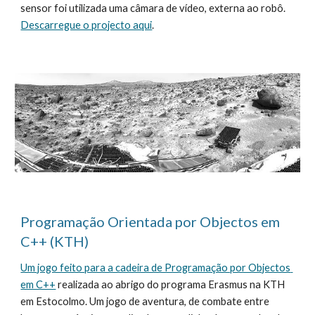
sensor foi utilizada uma câmara de vídeo, externa ao robô. 
Descarregue o projecto aqui
.
Programação Orientada por Objectos em 
C++ (KTH)
Um jogo feito para a cadeira de Programação por Objectos 
em C++
 realizada ao abrigo do programa Erasmus na KTH 
em Estocolmo. Um jogo de aventura, de combate entre 