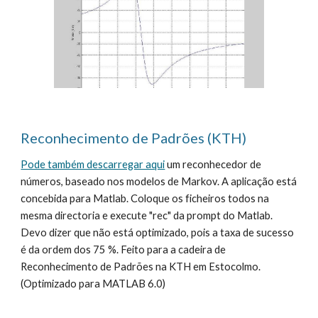
Reconhecimento de Padrões (KTH)
Pode também descarregar aqui
 um reconhecedor de 
números, baseado nos modelos de Markov. A aplicação está 
concebida para Matlab. Coloque os ficheiros todos na 
mesma directoria e execute "rec" da prompt do Matlab. 
Devo dizer que não está optimizado, pois a taxa de sucesso 
é da ordem dos 75 %. Feito para a cadeira de 
Reconhecimento de Padrões na KTH em Estocolmo. 
(Optimizado para MATLAB 6.0)