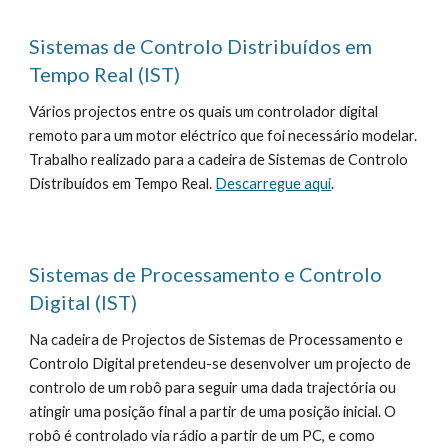
Sistemas de Controlo Distribuídos em 
Tempo Real (IST)
Vários projectos entre os quais um controlador digital 
remoto para um motor eléctrico que foi necessário modelar. 
Trabalho realizado para a cadeira de Sistemas de Controlo 
Distribuídos em Tempo Real. 
Descarregue aqui
.
Sistemas de Processamento e Controlo 
Digital (IST)
Na cadeira de Projectos de Sistemas de Processamento e 
Controlo Digital pretendeu-se desenvolver um projecto de 
controlo de um robô para seguir uma dada trajectória ou 
atingir uma posição final a partir de uma posição inicial. O 
robô é controlado via rádio a partir de um PC, e como 