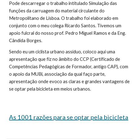
Pode descarregar o trabalho intitulado Simulação das 
funções da carruagem do material circulante do 
Metropolitano de Lisboa. O trabalho foi elaborado em 
conjunto com o meu colega Ricardo Santos. Tivemos um 
apoio fulcral do nosso prof. Pedro Miguel Ramos e da Eng. 
Cândida Borges.
Sendo eu um ciclista urbano assíduo, coloco aqui uma 
apresentação que fiz no âmbito do CCP (Certificado de 
Competências Pedagógicas de Formador, antigo CAP), com 
o apoio da MUBi, associação da qual faço parte, 
apresentação onde evoco as claras e grandes vantagens de 
se optar pela bicicleta em meios urbanos.
As 1001 razões para se optar pela bicicleta