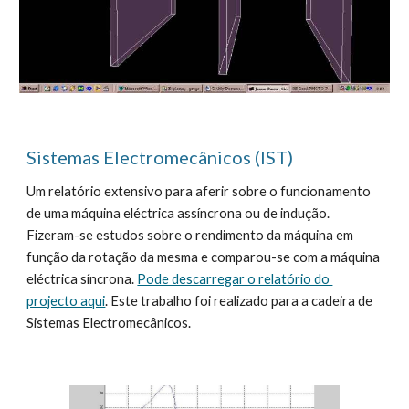
Sistemas Electromecânicos (IST)
Um relatório extensivo para aferir sobre o funcionamento 
de uma máquina eléctrica assíncrona ou de indução. 
Fizeram-se estudos sobre o rendimento da máquina em 
função da rotação da mesma e comparou-se com a máquina 
eléctrica síncrona. 
Pode descarregar o relatório do 
projecto aqui
. Este trabalho foi realizado para a cadeira de 
Sistemas Electromecânicos.