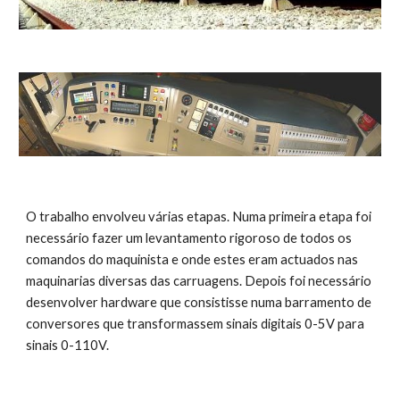
O trabalho envolveu várias etapas. Numa primeira etapa foi 
necessário fazer um levantamento rigoroso de todos os 
comandos do maquinista e onde estes eram actuados nas 
maquinarias diversas das carruagens. Depois foi necessário 
desenvolver hardware que consistisse numa barramento de 
conversores que transformassem sinais digitais 0-5V para 
sinais 0-110V. 