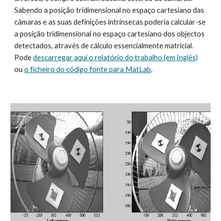
Sabendo a posição tridimensional no espaço cartesiano das 
câmaras e as suas definições intrínsecas poderia calcular-se 
a posição tridimensional no espaço cartesiano dos objectos 
detectados, através de cálculo essencialmente matricial. 
Pode 
descarregar aqui o relatório do trabalho (em Inglês)
ou 
o ficheiro do código fonte para MatLab
.