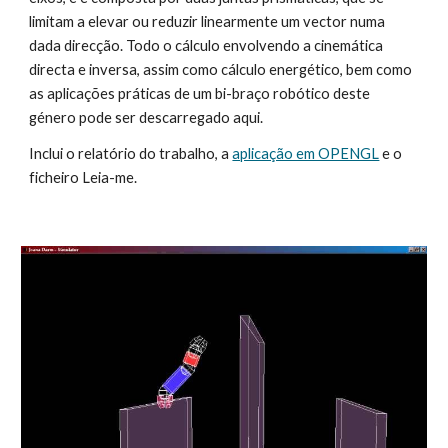
limitam a elevar ou reduzir linearmente um vector numa 
dada direcção. Todo o cálculo envolvendo a cinemática 
directa e inversa, assim como cálculo energético, bem como 
as aplicações práticas de um bi-braço robótico deste 
género pode ser descarregado aqui.
Inclui o relatório do trabalho, a 
aplicação em OPENGL
 e o 
ficheiro Leia-me.