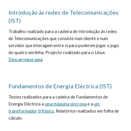
Introdução às redes de Telecomunicações 
(IST)
Trabalho realizado para a cadeira de Introdução às redes 
de Telecomunicações que consiste num cliente e num 
servidor que interagem entre si para poderem jogar o jogo 
do quatro em linha. Projecto realizado para o Linux. 
Descarregue aqui
.
Fundamentos de Energia Eléctrica (IST)
Testes realizados para a cadeira de Fundamentos de 
Energia Eléctrica a 
uma máquina síncrona
 e a 
um 
transformador trifásico
. Relatórios realizados em folha de 
cálculo.