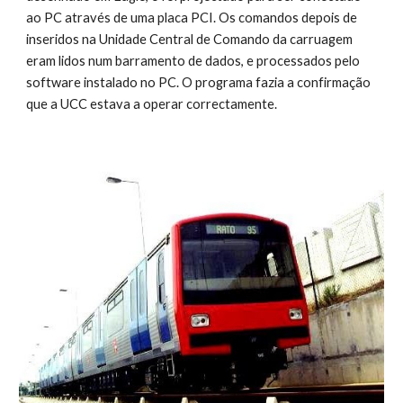
ao PC através de uma placa PCI. Os comandos depois de 
inseridos na Unidade Central de Comando da carruagem 
eram lidos num barramento de dados, e processados pelo 
software instalado no PC. O programa fazia a confirmação 
que a UCC estava a operar correctamente. 