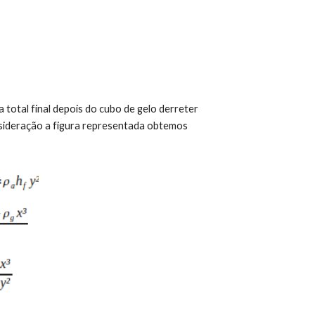
a total final depois do cubo de gelo derreter 
ideração a figura representada obtemos