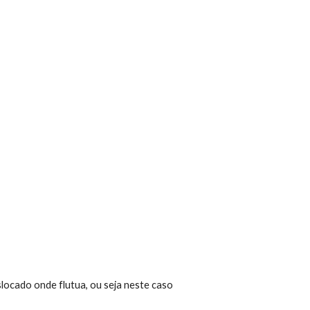
deslocado onde flutua, ou seja neste caso